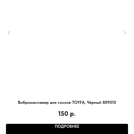
Вибромассажер для сосков TOYFA, Чёрный 889010
150
р.
ПОДРОБНЕЕ