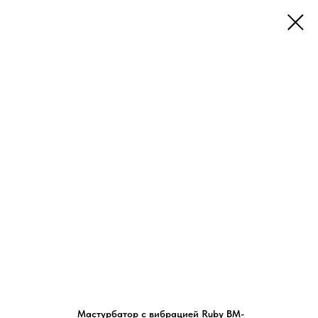
Мастурбатор с вибрацией Ruby BM-