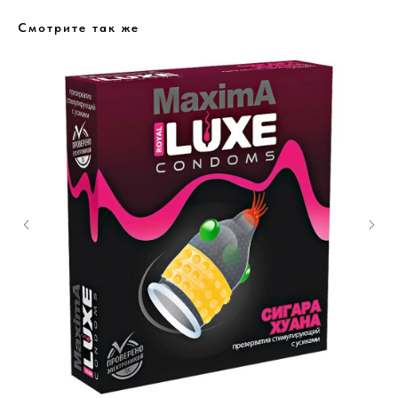
Смотрите так же