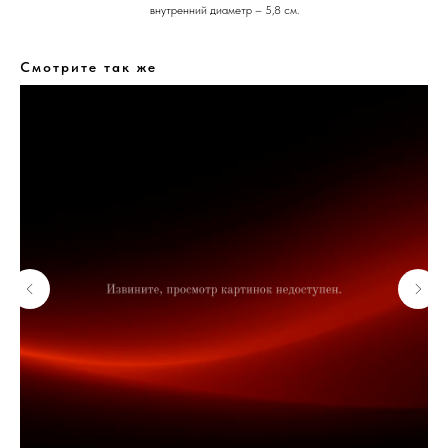
внутренний диаметр – 5,8 см.
Смотрите так же